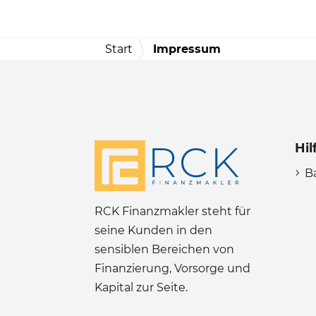
Start
Impressum
Hil
B
RCK Finanzmakler steht für
seine Kunden in den
sensiblen Bereichen von
Finanzierung, Vorsorge und
Kapital zur Seite.