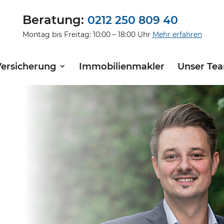
Beratung:
0212 250 809 40
Montag bis Freitag: 10:00 – 18:00 Uhr
Mehr erfahren
Versicherung
Immobilienmakler
Unser Te