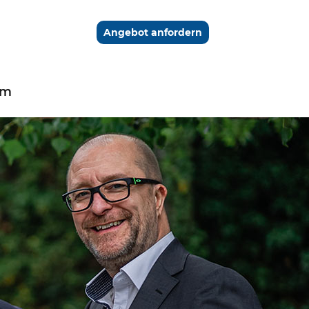
Angebot anfordern
am