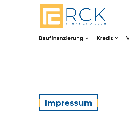
Baufinanzierung
Kredit
Impressum