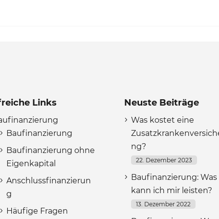
freiche Links
Neuste Beiträge
aufinanzierung
Was kostet eine
Baufinanzierung
Zusatzkrankenversich
ng?
Baufinanzierung ohne
22. Dezember 2023
Eigenkapital
Baufinanzierung: Was
Anschlussfinanzierun
kann ich mir leisten?
g
13. Dezember 2022
Häufige Fragen