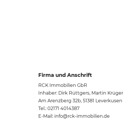
Firma und Anschrift
RCK Immobilien GbR
Inhaber: Dirk Rüttgers, Martin Krüger
Am Arenzberg 32b, 51381 Leverkusen
Tel.: 02171 4014387
E-Mail: info@rck-immobilien.de